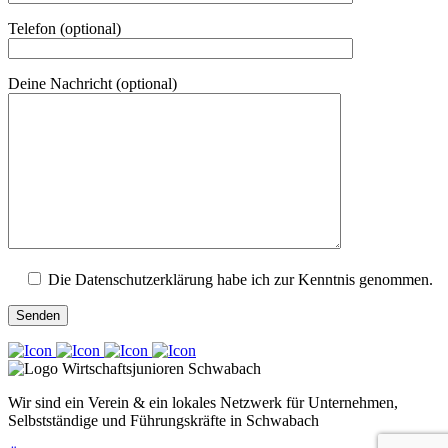
Telefon (optional)
Deine Nachricht (optional)
Die Datenschutzerklärung habe ich zur Kenntnis genommen.
Wir sind ein Verein & ein lokales Netzwerk für Unternehmen,
Selbstständige und Führungskräfte in Schwabach