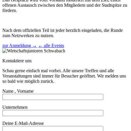
offenen Austausch zwischen den Mitgliedern und der Stadtspitze zu
fördern.
Nach dem offiziellen Teil ist jeder herzlich eingeladen, die Runde
zum Netzwerken zu nutzen.
zur Anmeldung →
← alle Events
Kontaktiere uns
Schau gerne einfach mal vorbei. Alle unsere Treffen und alle
Veranstaltungen sind immer für Besucher geöffnet. Wir melden uns
so bald wie möglich zurück.
Name , Vorname
Unternehmen
Deine E-Mail-Adresse