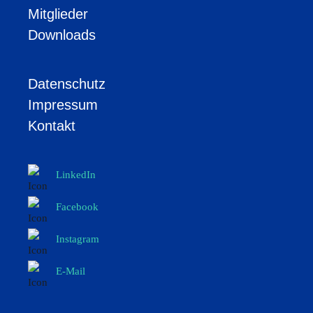
Mitglieder
Downloads
Datenschutz
Impressum
Kontakt
LinkedIn
Facebook
Instagram
E-Mail