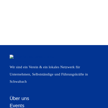
genommen.
Wir sind ein Verein & ein lokales Netzwerk für
Unternehmen, Selbstständige und Führungskräfte in
Schwabach
Über uns
Events