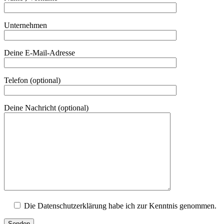
Unternehmen
Deine E-Mail-Adresse
Telefon (optional)
Deine Nachricht (optional)
Die Datenschutzerklärung habe ich zur Kenntnis genommen.