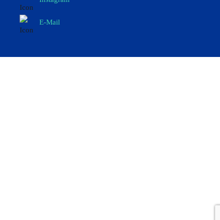
E-Mail