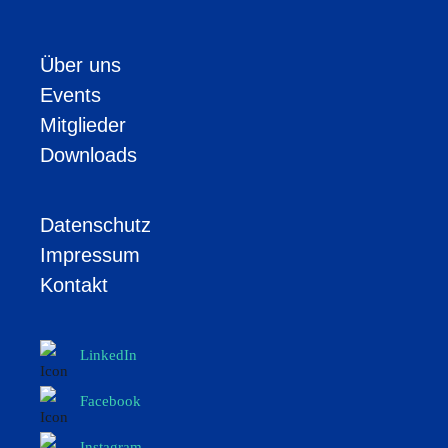
Über uns
Events
Mitglieder
Downloads
Datenschutz
Impressum
Kontakt
LinkedIn
Facebook
Instagram