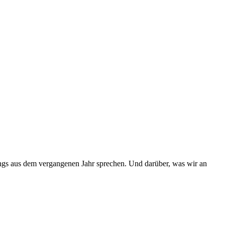
ngs aus dem vergangenen Jahr sprechen. Und darüber, was wir an