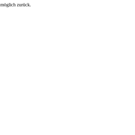
 möglich zurück.