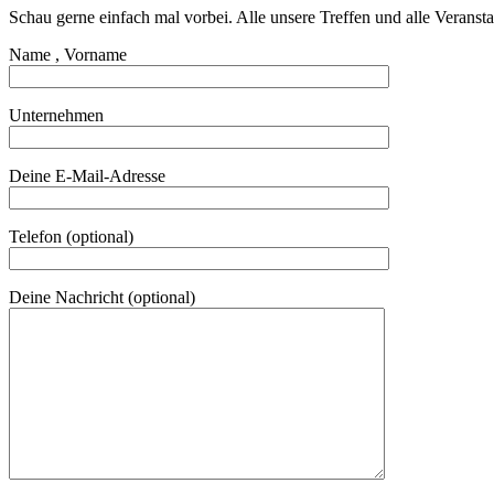
Schau gerne einfach mal vorbei. Alle unsere Treffen und alle Verans
Name , Vorname
Unternehmen
Deine E-Mail-Adresse
Telefon (optional)
Deine Nachricht (optional)