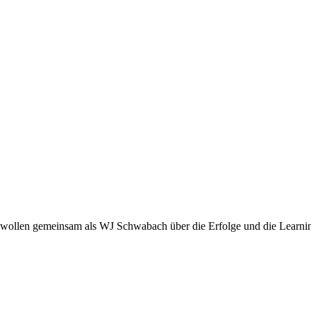
r wollen gemeinsam als WJ Schwabach über die Erfolge und die Learni