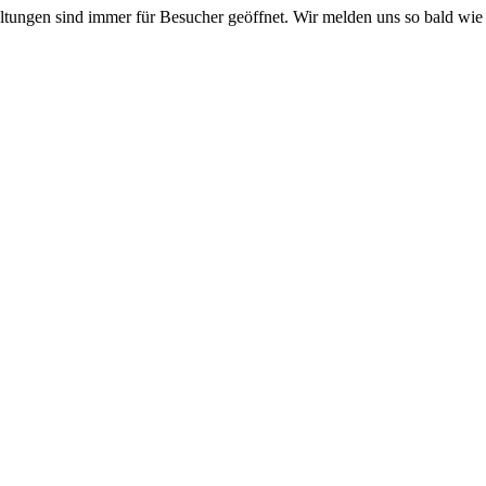
taltungen sind immer für Besucher geöffnet. Wir melden uns so bald wie