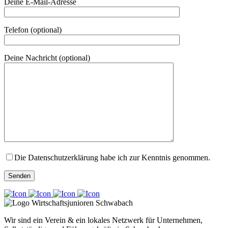
Deine E-Mail-Adresse
Telefon (optional)
Deine Nachricht (optional)
Die Datenschutzerklärung habe ich zur Kenntnis genommen.
Wir sind ein Verein & ein lokales Netzwerk für Unternehmen,