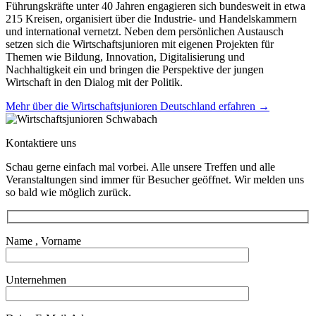
Führungskräfte unter 40 Jahren engagieren sich bundesweit in etwa
215 Kreisen, organisiert über die Industrie- und Handelskammern
und international vernetzt. Neben dem persönlichen Austausch
setzen sich die Wirtschaftsjunioren mit eigenen Projekten für
Themen wie Bildung, Innovation, Digitalisierung und
Nachhaltigkeit ein und bringen die Perspektive der jungen
Wirtschaft in den Dialog mit der Politik.
Mehr über die Wirtschaftsjunioren Deutschland erfahren →
Kontaktiere uns
Schau gerne einfach mal vorbei. Alle unsere Treffen und alle
Veranstaltungen sind immer für Besucher geöffnet. Wir melden uns
so bald wie möglich zurück.
Name , Vorname
Unternehmen