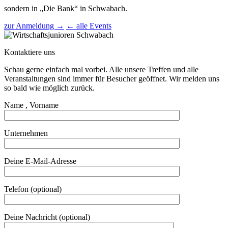
sondern in „Die Bank“ in Schwabach.
zur Anmeldung →
← alle Events
Kontaktiere uns
Schau gerne einfach mal vorbei. Alle unsere Treffen und alle
Veranstaltungen sind immer für Besucher geöffnet. Wir melden uns
so bald wie möglich zurück.
Name , Vorname
Unternehmen
Deine E-Mail-Adresse
Telefon (optional)
Deine Nachricht (optional)