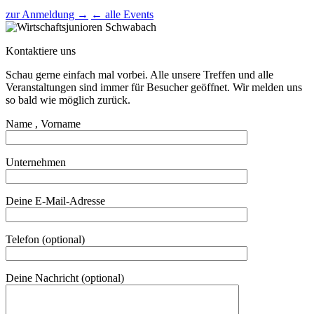
zur Anmeldung →
← alle Events
Kontaktiere uns
Schau gerne einfach mal vorbei. Alle unsere Treffen und alle
Veranstaltungen sind immer für Besucher geöffnet. Wir melden uns
so bald wie möglich zurück.
Name , Vorname
Unternehmen
Deine E-Mail-Adresse
Telefon (optional)
Deine Nachricht (optional)